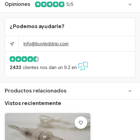
Opiniones
5/5
¿Podemos ayudarle?
info@buyledstrip.com
2433
clientes nos dan un 9.2 en
Productos relacionados
Vistos recientemente