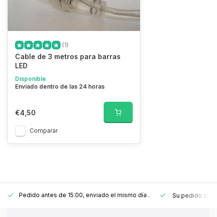
(1)
Cable de 3 metros para barras
LED
Disponible
Enviado dentro de las 24 horas
€4,50
Comparar
Pedido antes de 15:00, enviado el mismo día
.
Su pedido sie