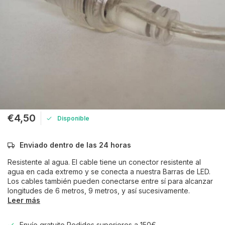
€4,50
Disponible
Enviado dentro de las 24 horas
Resistente al agua. El cable tiene un conector resistente al
agua en cada extremo y se conecta a nuestra Barras de LED.
Los cables también pueden conectarse entre sí para alcanzar
longitudes de 6 metros, 9 metros, y así sucesivamente.
Leer más
Envío gratuito Pedidos superiores a 150€