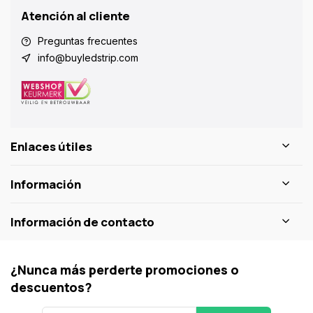
Atención al cliente
Preguntas frecuentes
info@buyledstrip.com
Enlaces útiles
Información
Información de contacto
¿Nunca más perderte promociones o
descuentos?