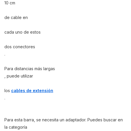
10 cm
de cable en
cada uno de estos
dos conectores
.
Para distancias más largas
, puede utilizar
los
cables de extensión
.
Para esta barra, se necesita un adaptador. Puedes buscar en
la categoría