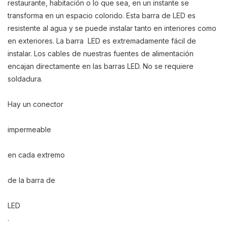
restaurante, habitación o lo que sea, en un instante se
transforma en un espacio colorido. Esta barra de LED es
resistente al agua y se puede instalar tanto en interiores como
en exteriores. La barra LED es extremadamente fácil de
instalar. Los cables de nuestras fuentes de alimentación
encajan directamente en las barras LED. No se requiere
soldadura.
Hay un conector
impermeable
en cada extremo
de la barra de
LED
.