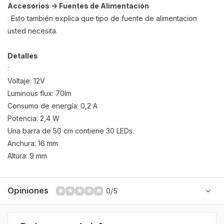
Accesorios -> Fuentes de Alimentación
. Esto también explica que tipo de fuente de alimentacion
usted necesita.
Detalles
:
Voltaje: 12V
Luminous flux: 70lm
Consumo de energía: 0,2 A
Potencia: 2,4 W
Una barra de 50 cm contiene 30 LEDs.
Anchura: 16 mm
Altura: 9 mm
Opiniones
0/5