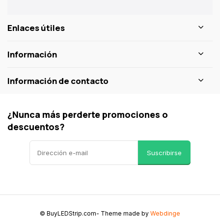
Enlaces útiles
Información
Información de contacto
¿Nunca más perderte promociones o
descuentos?
Suscribirse
© BuyLEDStrip.com
- Theme made by
Webdinge