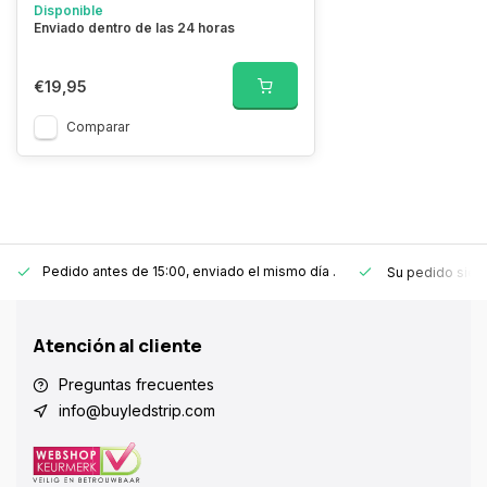
Disponible
Enviado dentro de las 24 horas
€19,95
Comparar
Pedido antes de 15:00, enviado el mismo día
.
Su pedido sie
Atención al cliente
Preguntas frecuentes
info@buyledstrip.com