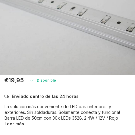
€19,95
Disponible
Enviado dentro de las 24 horas
La solución más conveniente de LED para interiores y
exteriores. Sin soldaduras. Solamente conecta y funciona!
Barra LED de 50cm con 30x LEDs 3528. 2.4W / 12V / Rojo
Leer más