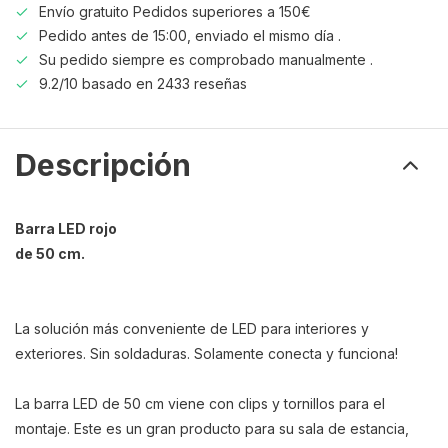
Envío gratuito Pedidos superiores a 150€
Pedido antes de 15:00, enviado el mismo día .
Su pedido siempre es comprobado manualmente .
9.2/10 basado en 2433 reseñas
Descripción
Barra LED rojo
de 50 cm.
La solución más conveniente de LED para interiores y
exteriores. Sin soldaduras. Solamente conecta y funciona!
La barra LED de 50 cm viene con clips y tornillos para el
montaje. Este es un gran producto para su sala de estancia,