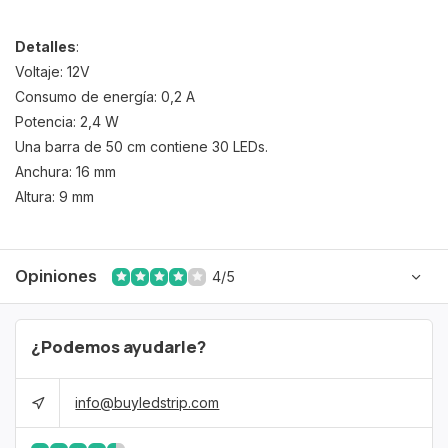
Detalles
:
Voltaje: 12V
Consumo de energía: 0,2 A
Potencia: 2,4 W
Una barra de 50 cm contiene 30 LEDs.
Anchura: 16 mm
Altura: 9 mm
Opiniones
4/5
¿Podemos ayudarle?
info@buyledstrip.com