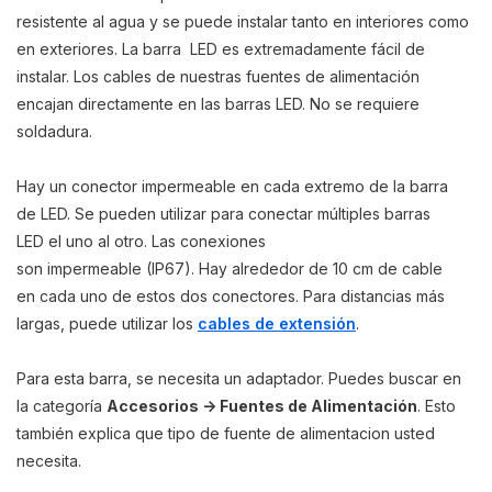
resistente al agua y se puede instalar tanto en interiores como
en exteriores. La barra LED es extremadamente fácil de
instalar. Los cables de nuestras fuentes de alimentación
encajan directamente en las barras LED. No se requiere
soldadura.
Hay un conector impermeable en cada extremo de la barra
de LED. Se pueden utilizar para conectar múltiples barras
LED el uno al otro. Las conexiones
son impermeable (IP67). Hay alrededor de 10 cm de cable
en cada uno de estos dos conectores. Para distancias más
largas, puede utilizar los
cables de extensión
.
Para esta barra, se necesita un adaptador. Puedes buscar en
la categoría
Accesorios -> Fuentes de Alimentación
. Esto
también explica que tipo de fuente de alimentacion usted
necesita.