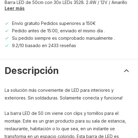
Barra LED de 50cm con 30x LEDs 3528. 2.4W / 12V / Amarillo
Leer más
Envío gratuito Pedidos superiores a 150€
Pedido antes de 15:00, enviado el mismo día .
Su pedido siempre es comprobado manualmente .
9.2/10 basado en 2433 reseñas
Descripción
La solución más conveniente de LED para interiores y
exteriores. Sin soldaduras. Solamente conecta y funciona!
La barra LED de 50 cm viene con clips y tornillos para el
montaje. Este es un gran producto para su sala de estancia,
restaurante, habitación o lo que sea, en un instante se
transforma en un espacio colorido. Esta barra de LED es