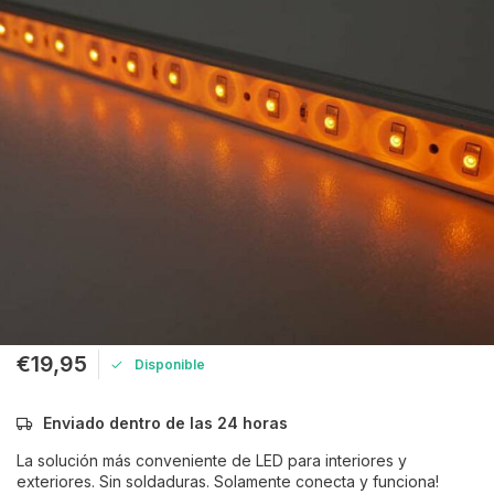
€19,95
Disponible
Enviado dentro de las 24 horas
La solución más conveniente de LED para interiores y
exteriores. Sin soldaduras. Solamente conecta y funciona!