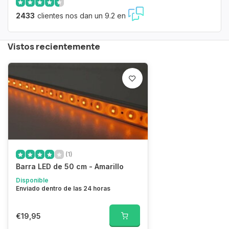
2433
clientes nos dan un 9.2 en
Vistos recientemente
(1)
Barra LED de 50 cm - Amarillo
Disponible
Enviado dentro de las 24 horas
€19,95