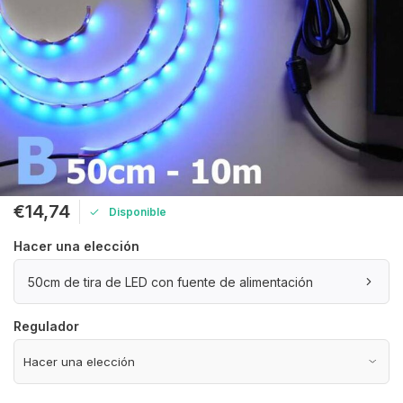
€14,74
Disponible
Hacer una elección
50cm de tira de LED con fuente de alimentación
Regulador