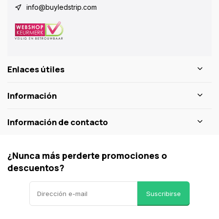
info@buyledstrip.com
Enlaces útiles
Información
Información de contacto
¿Nunca más perderte promociones o
descuentos?
Suscribirse