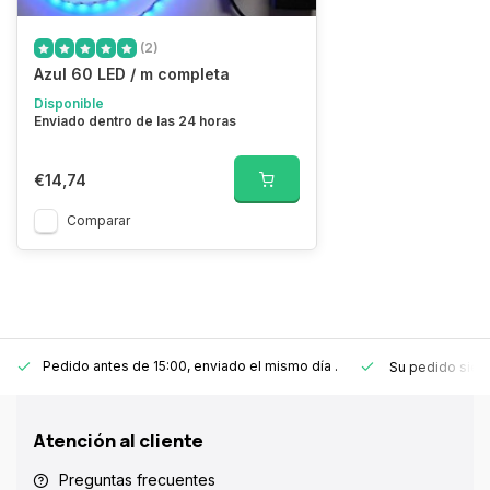
(2)
Azul 60 LED / m completa
Disponible
Enviado dentro de las 24 horas
€14,74
Comparar
Pedido antes de 15:00, enviado el mismo día
.
Su pedido sie
Atención al cliente
Preguntas frecuentes