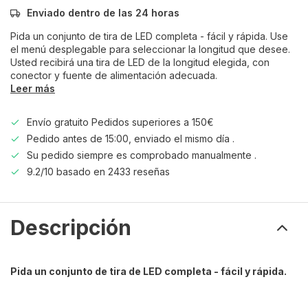
Enviado dentro de las 24 horas
Pida un conjunto de tira de LED completa - fácil y rápida. Use
el menú desplegable para seleccionar la longitud que desee.
Usted recibirá una tira de LED de la longitud elegida, con
conector y fuente de alimentación adecuada.
Leer más
Envío gratuito Pedidos superiores a 150€
Pedido antes de 15:00, enviado el mismo día .
Su pedido siempre es comprobado manualmente .
9.2/10 basado en 2433 reseñas
Descripción
Pida un conjunto de tira de LED completa - fácil y rápida.