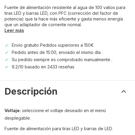
Fuente de alimentación resistente al agua de 100 vatios para
tiras LED y barras LED, con PFC (corrección del factor de
potencia) que la hace más eficiente y gasta menos energía
que un adaptador de corriente normal.
Leer más
Envío gratuito Pedidos superiores a 150€
Pedido antes de 15:00, enviado el mismo día .
Su pedido siempre es comprobado manualmente .
9.2/10 basado en 2433 reseñas
Descripción
Voltaje:
seleccione el voltaje deseado en el menú
desplegable.
Fuente de alimentación para tiras LED y barras de LED.