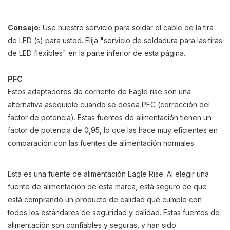
Consejo:
Use nuestro servicio para soldar el cable de la tira
de LED (s) para usted. Elija "servicio de soldadura para las tiras
de LED flexibles" en la parte inferior de esta página.
PFC
Estos adaptadores de corriente de Eagle rise son una
alternativa asequible cuando se desea PFC (corrección del
factor de potencia). Estas fuentes de alimentación tienen un
factor de potencia de 0,95, lo que las hace muy eficientes en
comparación con las fuentes de alimentación normales.
Esta es una fuente de alimentación Eagle Rise. Al elegir una
fuente de alimentación de esta marca, está seguro de que
está comprando un producto de calidad que cumple con
todos los estándares de seguridad y calidad. Estas fuentes de
alimentación son confiables y seguras, y han sido