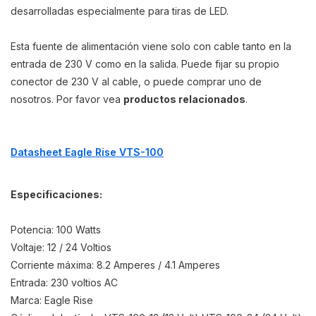
desarrolladas especialmente para tiras de LED.
Esta fuente de alimentación viene solo con cable tanto en la
entrada de 230 V como en la salida. Puede fijar su propio
conector de 230 V al cable, o puede comprar uno de
nosotros. Por favor vea
productos relacionados
.
Datasheet Eagle Rise VTS-100
Especificaciones:
Potencia: 100 Watts
Voltaje: 12 / 24 Voltios
Corriente máxima: 8.2 Amperes / 4.1 Amperes
Entrada: 230 voltios AC
Marca: Eagle Rise