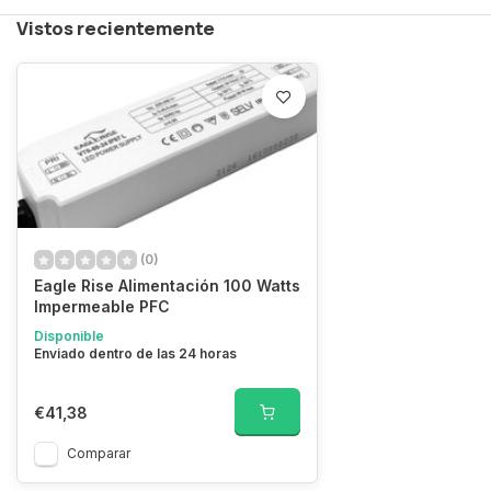
Vistos recientemente
(0)
Eagle Rise Alimentación 100 Watts
Impermeable PFC
Disponible
Enviado dentro de las 24 horas
€41,38
Comparar